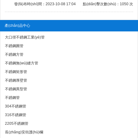
發(fā)布時(shí)間：2023-10-08 17:04
點(diǎn)擊次數(shù)：1050 次
產(chǎn)品中心
大口徑不銹鋼工業(yè)管
不銹鋼圓管
不銹鋼方管
不銹鋼無(wú)縫方管
不銹鋼矩形管
不銹鋼厚壁管
不銹鋼異型管
不銹鋼管
304不銹鋼管
316不銹鋼管
2205不銹鋼管
長(zhǎng)安街護(hù)欄